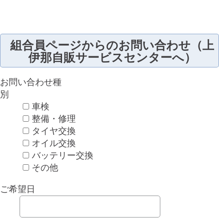
組合員ページからのお問い合わせ（上
伊那自販サービスセンターへ）
お問い合わせ種
別
車検
整備・修理
タイヤ交換
オイル交換
バッテリー交換
その他
ご希望日