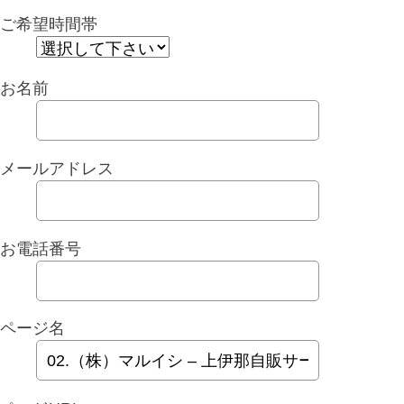
ご希望時間帯
お名前
メールアドレス
お電話番号
ページ名