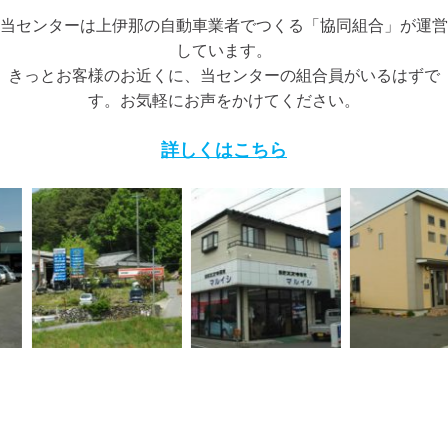
当センターは上伊那の自動車業者でつくる「協同組合」が運営
しています。
きっとお客様のお近くに、当センターの組合員がいるはずで
す。お気軽にお声をかけてください。
詳しくはこちら