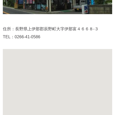
住所：長野県上伊那郡辰野町大字伊那富４６６８-３
TEL：0266-41-0586