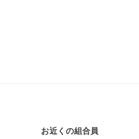
お近くの組合員